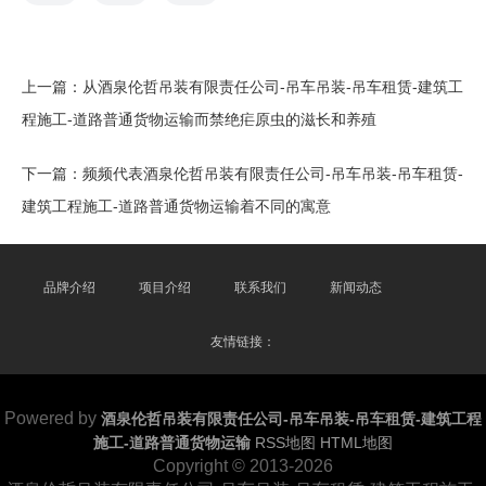
上一篇：
从酒泉伦哲吊装有限责任公司-吊车吊装-吊车租赁-建筑工
程施工-道路普通货物运输而禁绝疟原虫的滋长和养殖
下一篇：
频频代表酒泉伦哲吊装有限责任公司-吊车吊装-吊车租赁-
建筑工程施工-道路普通货物运输着不同的寓意
品牌介绍
项目介绍
联系我们
新闻动态
友情链接：
Powered by
酒泉伦哲吊装有限责任公司-吊车吊装-吊车租赁-建筑工程
施工-道路普通货物运输
RSS地图
HTML地图
Copyright
© 2013-2026