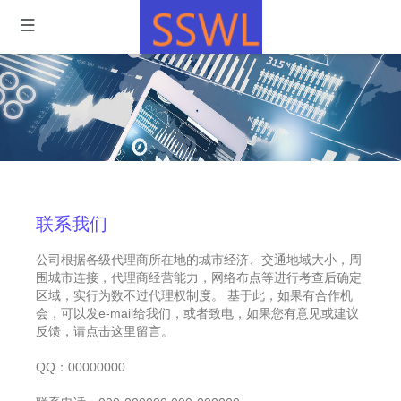
联系我们
公司根据各级代理商所在地的城市经济、交通地域大小，周
围城市连接，代理商经营能力，网络布点等进行考查后确定
区域，实行为数不过代理权制度。 基于此，如果有合作机
会，可以发e-mail给我们，或者致电，如果您有意见或建议
反馈，请点击这里留言。
QQ：00000000