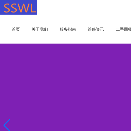
首页
关于我们
服务指南
维修资讯
二手回